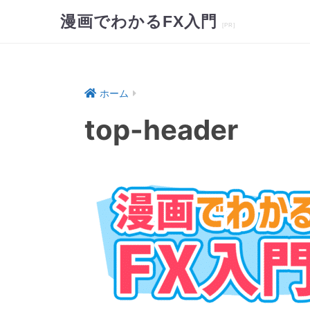
漫画でわかるFX入門
ホーム
top-header