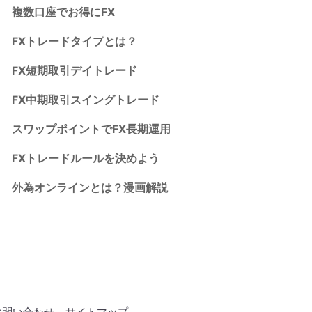
複数口座でお得にFX
FXトレードタイプとは？
FX短期取引デイトレード
FX中期取引スイングトレード
スワップポイントでFX長期運用
FXトレードルールを決めよう
外為オンラインとは？漫画解説
お問い合わせ
サイトマップ