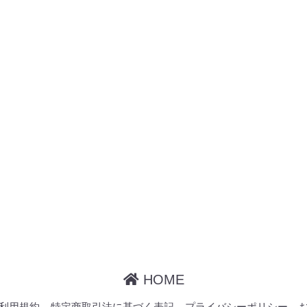
HOME
利用規約
特定商取引法に基づく表記
プライバシーポリシー