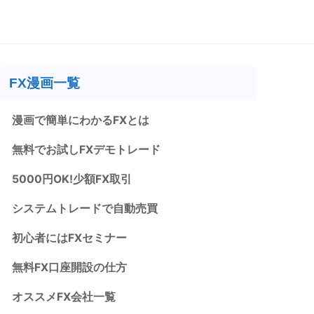
FX漫画一覧
漫画で簡単にわかるFXとは
無料でお試しFXデモトレード
5000円OK!少額FX取引
システムトレードで自動売買
初心者にはFXセミナー
無料FX口座開設の仕方
オススメFX会社一覧