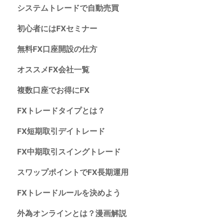
システムトレードで自動売買
初心者にはFXセミナー
無料FX口座開設の仕方
オススメFX会社一覧
複数口座でお得にFX
FXトレードタイプとは？
FX短期取引デイトレード
FX中期取引スイングトレード
スワップポイントでFX長期運用
FXトレードルールを決めよう
外為オンラインとは？漫画解説