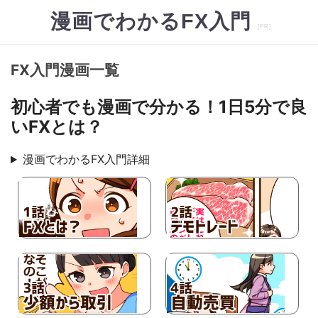
漫画でわかるFX入門
FX入門漫画一覧
初心者でも漫画で分かる！1日5分で良
いFXとは？
漫画でわかるFX入門詳細