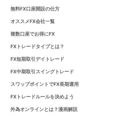
無料FX口座開設の仕方
オススメFX会社一覧
複数口座でお得にFX
FXトレードタイプとは？
FX短期取引デイトレード
FX中期取引スイングトレード
スワップポイントでFX長期運用
FXトレードルールを決めよう
外為オンラインとは？漫画解説