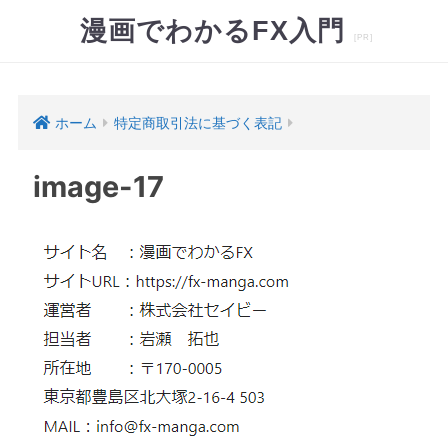
漫画でわかるFX入門
ホーム
特定商取引法に基づく表記
image-17