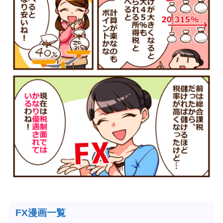
FX漫画一覧