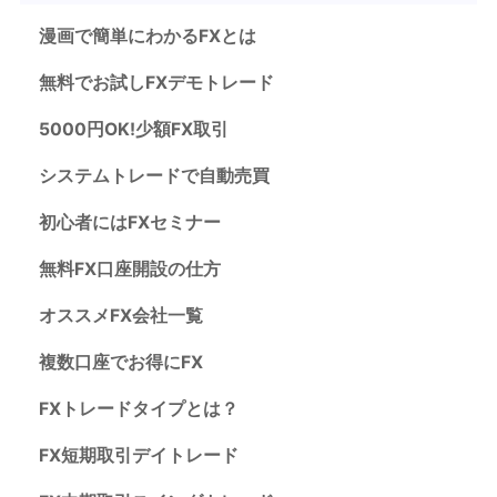
漫画で簡単にわかるFXとは
無料でお試しFXデモトレード
5000円OK!少額FX取引
システムトレードで自動売買
初心者にはFXセミナー
無料FX口座開設の仕方
オススメFX会社一覧
複数口座でお得にFX
FXトレードタイプとは？
FX短期取引デイトレード