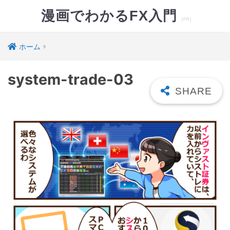
漫画でわかるFX入門
ホーム
system-trade-03