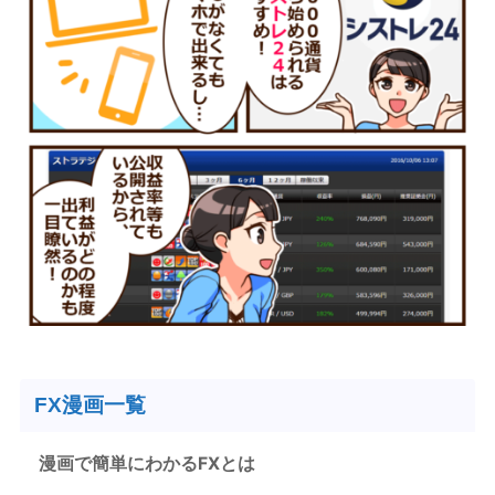
FX漫画一覧
漫画で簡単にわかるFXとは