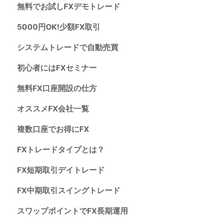
無料でお試しFXデモトレード
5000円OK!少額FX取引
システムトレードで自動売買
初心者にはFXセミナー
無料FX口座開設の仕方
オススメFX会社一覧
複数口座でお得にFX
FXトレードタイプとは？
FX短期取引デイトレード
FX中期取引スイングトレード
スワップポイントでFX長期運用