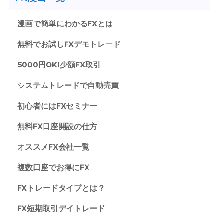
漫画で簡単にわかるFXとは
無料でお試しFXデモトレード
5000円OK!少額FX取引
システムトレードで自動売買
初心者にはFXセミナー
無料FX口座開設の仕方
オススメFX会社一覧
複数口座でお得にFX
FXトレードタイプとは？
FX短期取引デイトレード