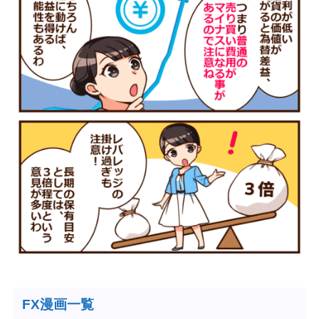
FX漫画一覧