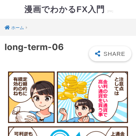
漫画でわかるFX入門
ホーム
long-term-06