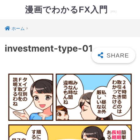
漫画でわかるFX入門
ホーム
investment-type-01