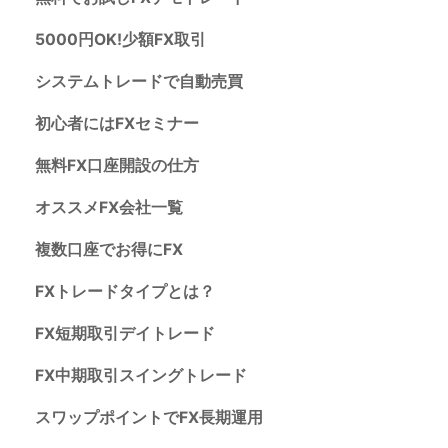
5000円OK!少額FX取引
システムトレードで自動売買
初心者にはFXセミナー
無料FX口座開設の仕方
オススメFX会社一覧
複数口座でお得にFX
FXトレードタイプとは？
FX短期取引デイトレード
FX中期取引スイングトレード
スワップポイントでFX長期運用