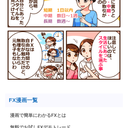
FX漫画一覧
漫画で簡単にわかるFXとは
無料でお試しFXデモトレード