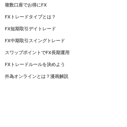
複数口座でお得にFX
FXトレードタイプとは？
FX短期取引デイトレード
FX中期取引スイングトレード
スワップポイントでFX長期運用
FXトレードルールを決めよう
外為オンラインとは？漫画解説