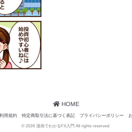
HOME
利用規約
特定商取引法に基づく表記
プライバシーポリシー
© 2026 漫画でわかるFX入門 All rights reserved.