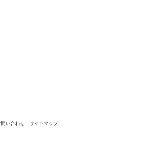
お問い合わせ
サイトマップ