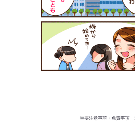
重要注意事項・免責事項