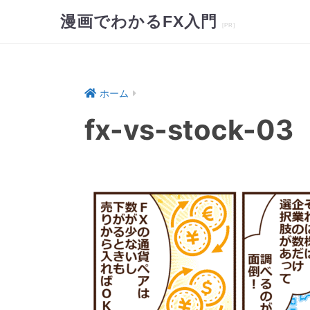
漫画でわかるFX入門
ホーム
fx-vs-stock-03