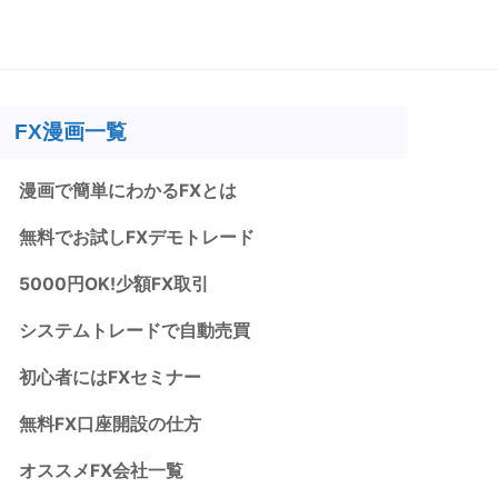
FX漫画一覧
漫画で簡単にわかるFXとは
無料でお試しFXデモトレード
5000円OK!少額FX取引
システムトレードで自動売買
初心者にはFXセミナー
無料FX口座開設の仕方
オススメFX会社一覧