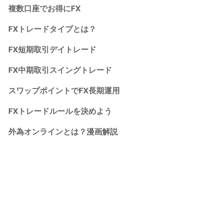
複数口座でお得にFX
FXトレードタイプとは？
FX短期取引デイトレード
FX中期取引スイングトレード
スワップポイントでFX長期運用
FXトレードルールを決めよう
外為オンラインとは？漫画解説