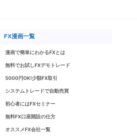
FX漫画一覧
漫画で簡単にわかるFXとは
無料でお試しFXデモトレード
5000円OK!少額FX取引
システムトレードで自動売買
初心者にはFXセミナー
無料FX口座開設の仕方
オススメFX会社一覧