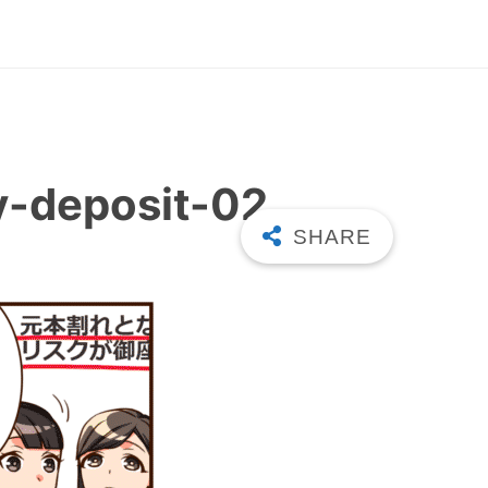
y-deposit-02